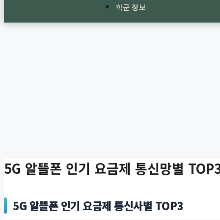
학군 정보
5G 알뜰폰 인기 요금제 통신망별 TOP
5G 알뜰폰 인기 요금제 통신사별 TOP3