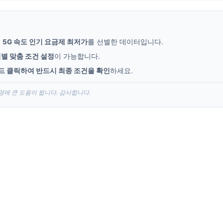
여
5G 속도 인기 요금제 최저가
를 선별한 데이터입니다.
별 맞춤 조건 설정
이 가능합니다.
드 클릭하여 반드시 최종 조건을 확인
하세요.
운영에 큰 도움이 됩니다. 감사합니다.