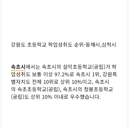
강원도 초등학교 학업성취도 순위-동해시,삼척시
속초시
에서는 속초시의 설악초등학교(공립)가 학
업성취도 보통 이상 97.2%로 속초시 1위, 강원특
별자치도 전체 10위로 상위 10%이고, 속초시
의 속초초등학교(공립), 속초시의 청봉초등학교
(공립)도 상위 10% 이내로 우수했습니다.