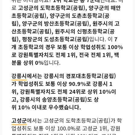
로
고성군의 도학초등학교(공립), 양구군의 해안
초등학교(공립), 양구군의 도촌초등학교(공
립), 양구군의 방산초등학교(공립), 원주시의 고
산초등학교(공립), 원주시의 신평초등학교(공
립), 평창군의 도성초등학교(공립)
입니다. 이
7
개 초등학교의 경우 보통 이상 학업성취도 100%
로 강원특별자치도 전체 1위, 전국 전체 1위, 백
분율 상위 0%
입니다.
강릉시
에서는 강릉시의 경포대초등학교(공립)
가 학업성취도 보통 이상 90.9%로 강릉시 1
위, 강원특별자치도 전체 24위로 상위 10%이
고, 강릉시의 송양초등학교(공립)도 상
위 10% 이내로 우수했습니다.
고성군
에서는 고성군의 도학초등학교(공립)가 학
업성취도 보통 이상 100.0%로 고성군 1위, 강원