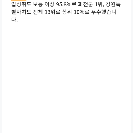
업성취도 보통 이상 95.8%로 화천군 1위, 강원특
별자치도 전체 13위로 상위 10%로 우수했습니
다.