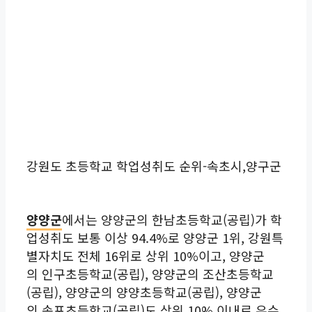
강원도 초등학교 학업성취도 순위-속초시,양구군
양양군
에서는 양양군의 한남초등학교(공립)가 학
업성취도 보통 이상 94.4%로 양양군 1위, 강원특
별자치도 전체 16위로 상위 10%이고, 양양군
의 인구초등학교(공립), 양양군의 조산초등학교
(공립), 양양군의 양양초등학교(공립), 양양군
의 송포초등학교(공립)도 상위 10% 이내로 우수