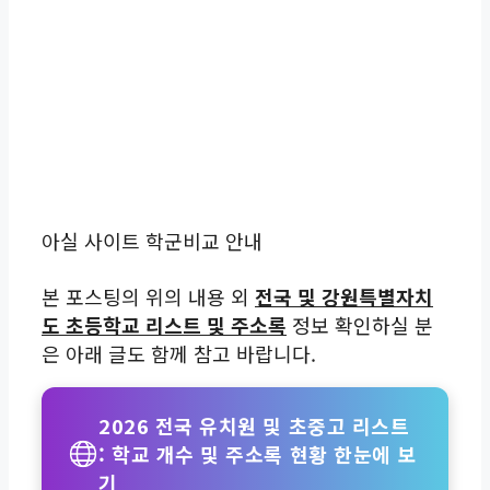
아실 사이트 학군비교 안내
본 포스팅의 위의 내용 외
전국 및 강원특별자치
도 초등학교 리스트 및 주소록
정보 확인하실 분
은 아래 글도 함께 참고 바랍니다.
2026 전국 유치원 및 초중고 리스트
: 학교 개수 및 주소록 현황 한눈에 보
기