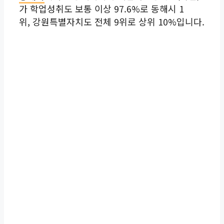
가 학업성취도 보통 이상 97.6%로 동해시 1
위, 강원특별자치도 전체 9위로 상위 10%입니다.