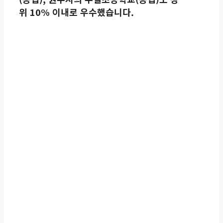
위 10% 이내로 우수했습니다.