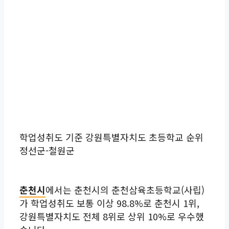
학업성취도 기준 강원특별자치도 초등학교 순위
정선군-철원군
춘천시
에서는 춘천시의 춘천삼육초등학교(사립)
가 학업성취도 보통 이상 98.8%로 춘천시 1위,
강원특별자치도 전체 8위로 상위 10%로 우수했