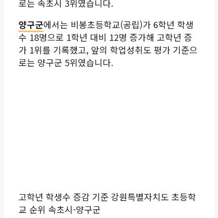
로는 속초시 3위였습니다.
양구군
에서는 비봉초등학교(공립)가 6학년 학생
수 18명으로 1학년 대비 12명 증가해 고학년 증
가 1위를 기록했고, 앞의 학업성취도 평가 기준으
로는 양구군 5위였습니다.
고학년 학생수 증감 기준 강원특별자치도 초등학
교 순위 속초시-양구군