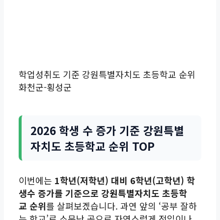
학업성취도 기준 강원특별자치도 초등학교 순위
화천군-횡성군
2026 학생 수 증가 기준 강원특별
자치도 초등학교 순위 TOP
이번에는
1학년(저학년) 대비 6학년(고학년) 학
생수 증가를 기준으로 강원특별자치도 초등학
교 순위
를 살펴보겠습니다. 과연 앞의 ‘공부 잘하
는 학교’로 소문난 곳으로 자연스럽게 전입이나