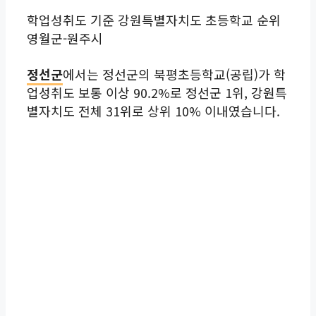
학업성취도 기준 강원특별자치도 초등학교 순위
영월군-원주시
정선군
에서는 정선군의 북평초등학교(공립)가 학
업성취도 보통 이상 90.2%로 정선군 1위, 강원특
별자치도 전체 31위로 상위 10% 이내였습니다.