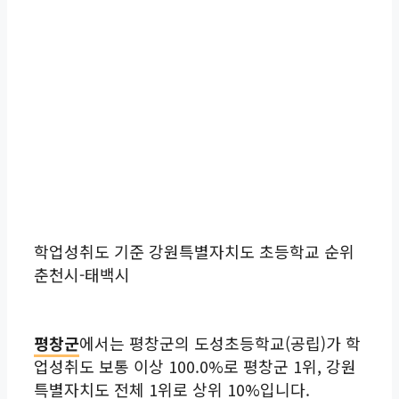
학업성취도 기준 강원특별자치도 초등학교 순위
춘천시-태백시
평창군
에서는 평창군의 도성초등학교(공립)가 학
업성취도 보통 이상 100.0%로 평창군 1위, 강원
특별자치도 전체 1위로 상위 10%입니다.