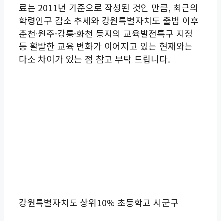
료는 2011년 기준으로 작성된 것인 만큼, 최근의
학령인구 감소 추세와 강원특별자치도 출범 이후
춘천·원주·강릉·화천 등지의 교육발전특구 지정
등 활발한 교육 변화가 이어지고 있는 현재와는
다소 차이가 있는 점 참고 부탁 드립니다.
강원특별자치도 상위10% 초등학교 시군구