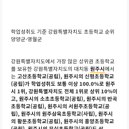
학업성취도 기준 강원특별자치도 초등학교 순위
양양군-영월군
강원특별자치도에서 가장 많은 상위권 초등학교
를 보유한 강원특별자치도의 대치동
원주시
에서
는
고산초등학교(공립), 원주시의 신평초등학교
(공립)가 학업성취도 보통 이상 100.0%로 원주
시 1위, 강원특별자치도 전체 1위로 상위 10%이
고, 원주시의 소초초등학교(공립), 원주시의 반곡
초등학교(공립), 원주시의 서원주초등학교(공
립), 원주시의 원주삼육초등학교(사립), 원주시
의 황둔초등학교(공립), 원주시의 흥양초등학교
(공립), 원주시의 무실초등학교(공립)도 상