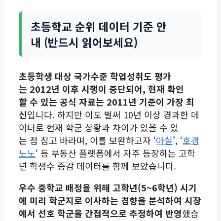
초등학교 순위 데이터 기준 안
내 (반드시 읽어보세요)
초등학생 대상 국가수준 학업성취도 평가
는 2012년 이후 시행이 중단되어, 현재 확인
할 수 있는 공식 자료는 2011년 기준이 가장 최
신
입니다. 하지만 이도 벌써 10년 이상 경과한 데
이터로 현재 학군 상황과 차이가 있을 수 있
는 점 참고 바라며, 이를 보완하고자 ‘
아실
’, ‘
호갱
노노
‘ 등 부동산 플랫폼에서 자주 등장하는 고학
년 학생수 증감 데이터를 함께 보았습니다.
우수 중학교 배정을 위해 고학년(5~6학년) 시기
에 미리 학군지로 이사하는 경향을 분석하여 시장
에서 선호 학군을 간접적으로 추정하여 반영
했습