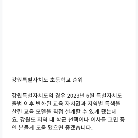
강원특별자치도 초등학교 순위
강원특별자치도의 경우 2023년 6월 특별자치도
출범 이후 변화된 교육 자치권과 지역별 특색을
살린 교육 모델을 직접 설계할 수 있게 됐는데
요. 강원도 지역 내 학군 선택이나 이사를 고민 중
인 분들게 도움 됐으면 좋겠습니다.