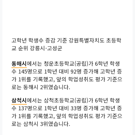
고학년 학생수 증감 기준 강원특별자치도 초등학
교 순위 강릉시-고성군
동해시
에서는 청운초등학교(공립)가 6학년 학생
수 145명으로 1학년 대비 92명 증가해 고학년 증
가 1위를 기록했고, 앞의 학업성취도 평가 기준으
로는 동해시 2위였습니다.
삼척시
에서는 삼척초등학교(공립)가 6학년 학생
수 137명으로 1학년 대비 33명 증가해 고학년 증
가 1위를 기록했고, 앞의 학업성취도 평가 기준으
로는 삼척시 3위였습니다.