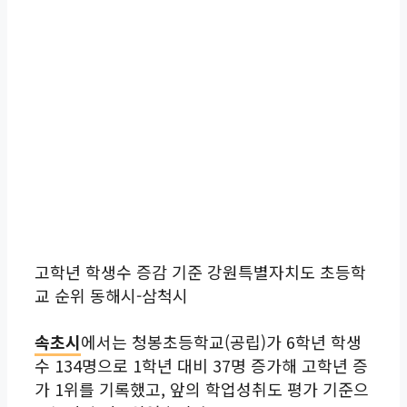
고학년 학생수 증감 기준 강원특별자치도 초등학
교 순위 동해시-삼척시
속초시
에서는 청봉초등학교(공립)가 6학년 학생
수 134명으로 1학년 대비 37명 증가해 고학년 증
가 1위를 기록했고, 앞의 학업성취도 평가 기준으