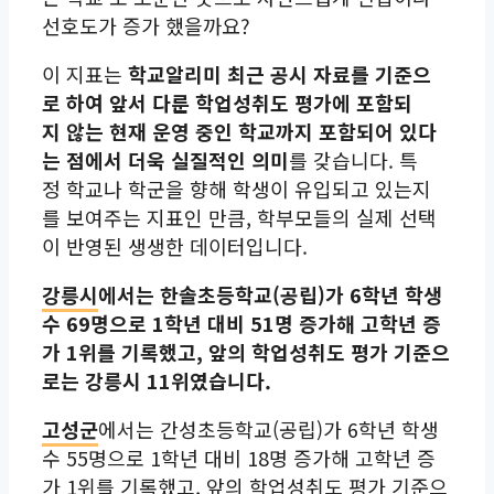
선호도가 증가 했을까요?
이 지표는
학교알리미 최근 공시 자료를 기준으
로 하여 앞서 다룬 학업성취도 평가에 포함되
지 않는 현재 운영 중인 학교까지 포함되어 있다
는 점에서 더욱 실질적인 의미
를 갖습니다. 특
정 학교나 학군을 향해 학생이 유입되고 있는지
를 보여주는 지표인 만큼, 학부모들의 실제 선택
이 반영된 생생한 데이터입니다.
강릉시
에서는 한솔초등학교(공립)가 6학년 학생
수 69명으로 1학년 대비 51명 증가해 고학년 증
가 1위를 기록했고, 앞의 학업성취도 평가 기준으
로는 강릉시 11위였습니다.
고성군
에서는 간성초등학교(공립)가 6학년 학생
수 55명으로 1학년 대비 18명 증가해 고학년 증
가 1위를 기록했고, 앞의 학업성취도 평가 기준으