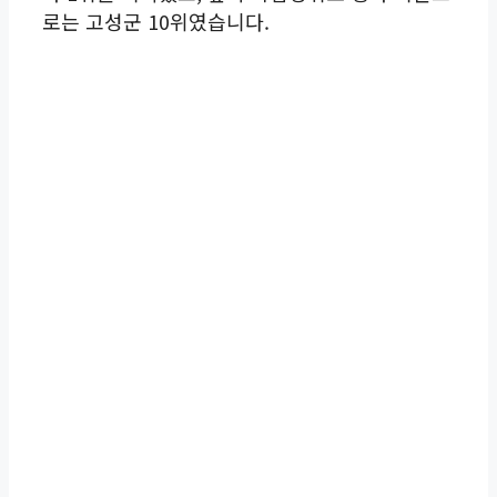
로는 고성군 10위였습니다.