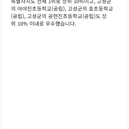
특별자치도 전체 1위로 상위 10%이고, 고성군
의 아야진초등학교(공립), 고성군의 호초등학교
(공립), 고성군의 공현진초등학교(공립)도 상
위 10% 이내로 우수했습니다.